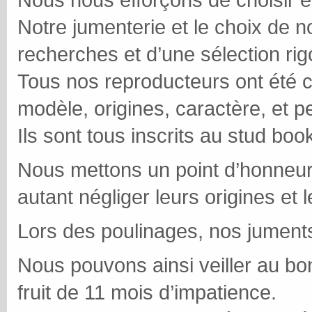
Notre jumenterie et le choix de no
recherches et d’une sélection ri
Tous nos reproducteurs ont été ch
modèle, origines, caractère, et 
Ils sont tous inscrits au stud bo
Nous mettons un point d’honneur
autant négliger leurs origines et 
Lors des poulinages, nos juments
Nous pouvons ainsi veiller au bo
fruit de 11 mois d’impatience.