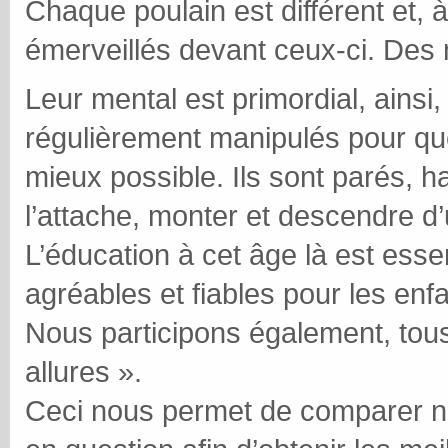
Chaque poulain est différent et
émerveillés devant ceux-ci. Des
Leur mental est primordial, ainsi,
régulièrement manipulés pour qu
mieux possible. Ils sont parés, h
l’attache, monter et descendre 
L’éducation à cet âge là est esse
agréables et fiables pour les enfa
Nous participons également, tou
allures ».
Ceci nous permet de comparer no