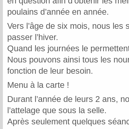
en question afin d’obtenir les mei
poulains d’année en année.
Vers l’âge de six mois, nous les 
passer l’hiver.
Quand les journées le permettent, 
Nous pouvons ainsi tous les nourr
fonction de leur besoin.
Menu à la carte !
Durant l’année de leurs 2 ans, n
l’attelage que sous la selle.
Après seulement quelques séances,