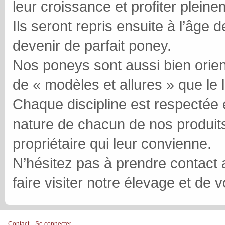
leur croissance et profiter plein
Ils seront repris ensuite à l’âge
devenir de parfait poney.
Nos poneys sont aussi bien orient
de « modèles et allures » que le lo
Chaque discipline est respectée e
nature de chacun de nos produits a
propriétaire qui leur convienne.
N’hésitez pas à prendre contact
faire visiter notre élevage et de 
Contact
Se connecter