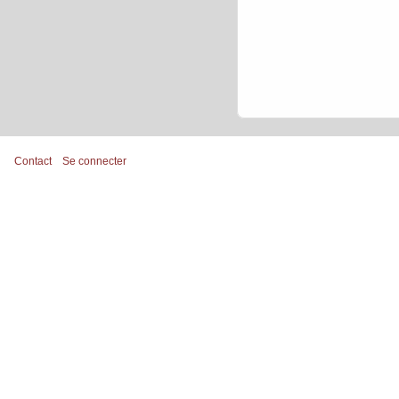
Contact
Se connecter