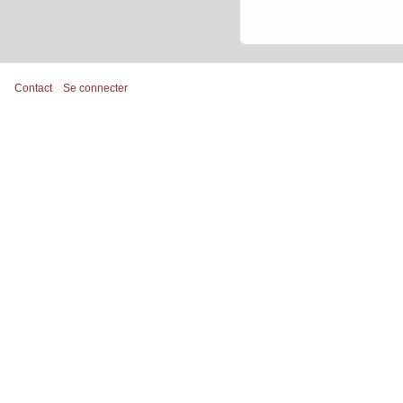
Contact
Se connecter