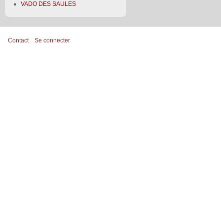
VADO DES SAULES
Contact
Se connecter