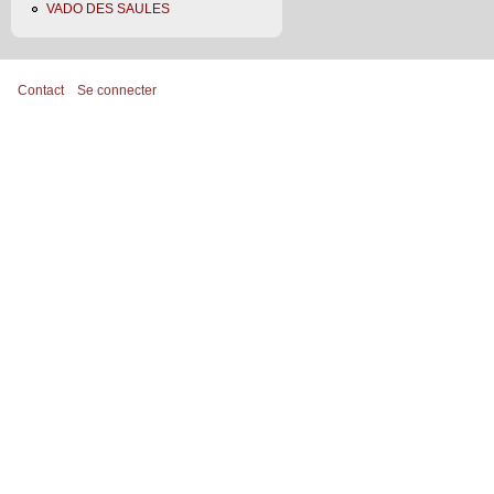
VADO DES SAULES
Contact
Se connecter