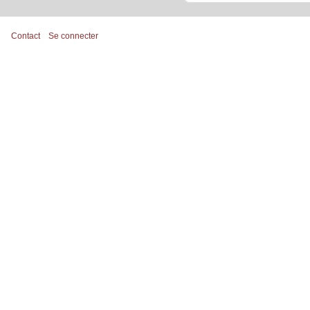
Contact
Se connecter