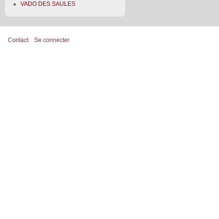
VADO DES SAULES
Contact
Se connecter